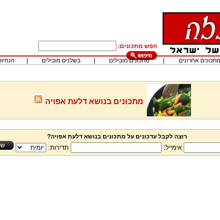
חפש מתכונים:
תכונים אחרונים
|
מתכונים מובילים
|
בשלנים מובילים
|
הנחיות
מתכונים בנושא דלעת אפויה
רוצה לקבל עדכונים על מתכונים בנושא דלעת אפויה?
אימייל:
תדירות: