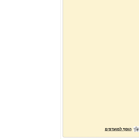
הוסף למועדפים