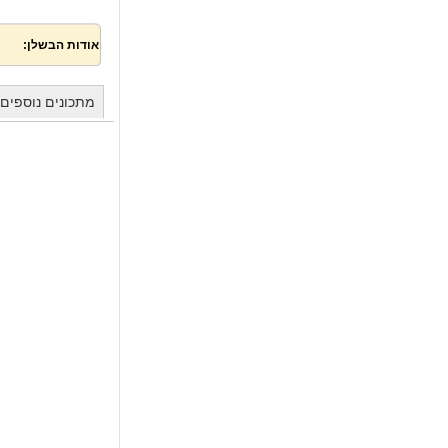
אודות הבשלן:
מתכונים נוספים מאת vi