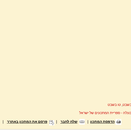
בשבט
,
טו בשבט
ונלה - ספריית המתכונים של ישראל
הדפסת המתכון
|
שלח לחבר
|
פרסם את המתכון באתרך
|