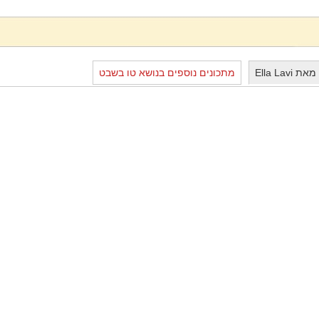
Ella La
מתכונים נוספים בנושא טו בשבט