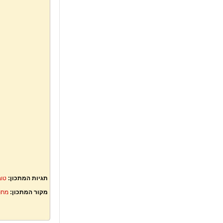
תגיות המתכון:
טו
מקור המתכון:
מתכ