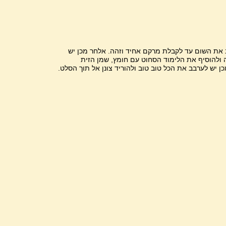
 את השום עד לקבלת מרקם אחיד וזהה. אלחר מכן יש
 ולהוסיף את הלימוד הסחוט עם חומץ, שמן הזית
ן יש לערבב את הכל טוב טוב ולהוריד צונן אל תוך הסלט.