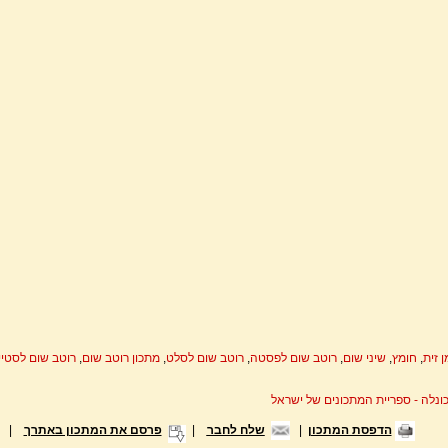
 זית
,
חומץ
,
שיני שום
,
רוטב שום לפסטה
,
רוטב שום לסלט
,
מתכון רוטב שום
,
רוטב שום לסטיי
ונלה - ספריית המתכונים של ישראל
הדפסת המתכון
|
שלח לחבר
|
פרסם את המתכון באתרך
|