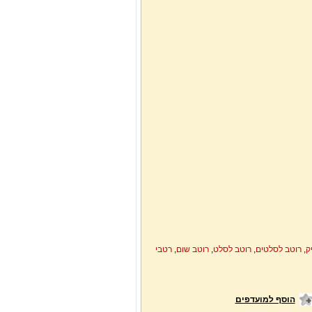
ק
,
רוטב לסלטים
,
רוטב לסלט
,
רוטב שום
,
רטבי
הוסף למועדפים