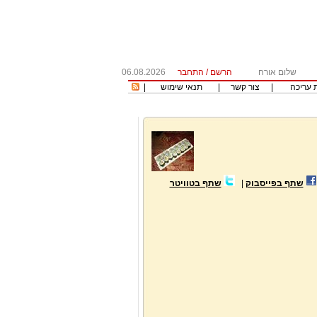
שלום אורח
הרשם
/
התחבר
06.08.2026
 עריכה
|
צור קשר
|
תנאי שימוש
|
שתף בפייסבוק
|
שתף בטוויטר