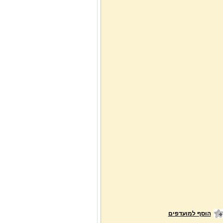
הוסף למועדפים