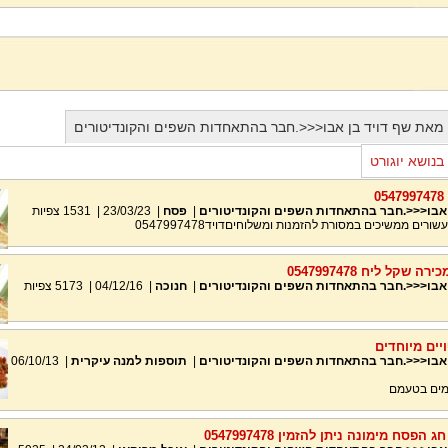
 מאת שף דויד בן אבו<<<.חבר בהתאחדות השפים והקונדיטורים
בנושא יוגורט
0
 אבו<<<.חבר בהתאחדות השפים והקונדיטורים
|
פסח
|
23/03/23
|
1531
צפיות
שקל ליח 0547997478
 אבו<<<.חבר בהתאחדות השפים והקונדיטורים
|
חנוכה
|
04/12/16
|
5173
צפיות
יים מיוחדים
 אבו<<<.חבר בהתאחדות השפים והקונדיטורים
|
תוספות למנה עיקרית
|
06/10/13
מים בטעמם
סח מימונה ניתן להזמין 0547997478