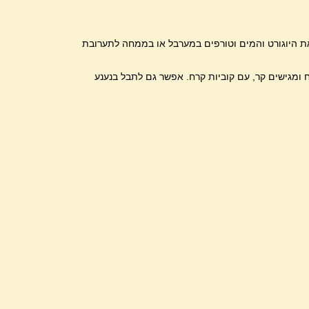
ת היוגורט והמים וטורפים במערבל או בממחה לתערובת
 ומגישים קר, עם קוביות קרח. אפשר גם לתבל בנענע