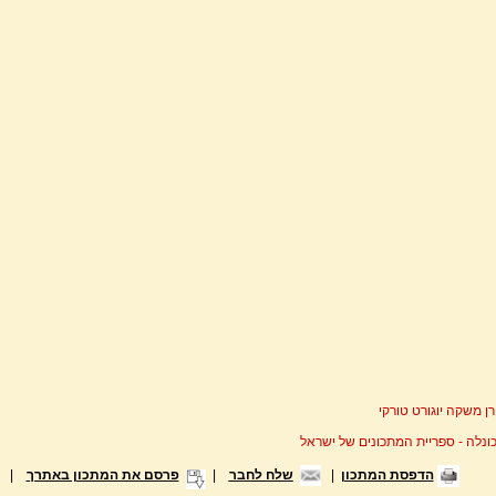
רן משקה יוגורט טורקי
ונלה - ספריית המתכונים של ישראל
הדפסת המתכון
|
שלח לחבר
|
פרסם את המתכון באתרך
|