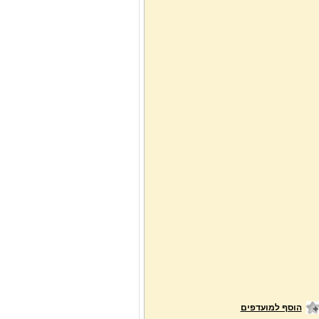
הוסף למועדפים