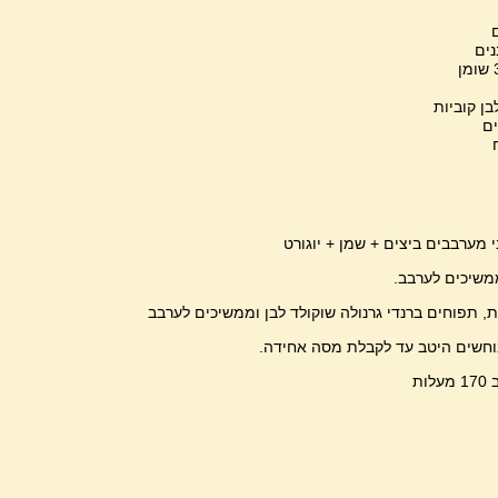
 מערבבים ביצים + שמן + יוגורט
משיכים לערבב.
ת, תפוחים ברנדי גרנולה שוקולד לבן וממשיכים לערבב
חשים היטב עד לקבלת מסה אחידה.