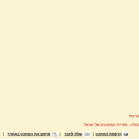
רינות
ונלה - ספריית המתכונים של ישראל
הדפסת המתכון
|
שלח לחבר
|
פרסם את המתכון באתרך
|