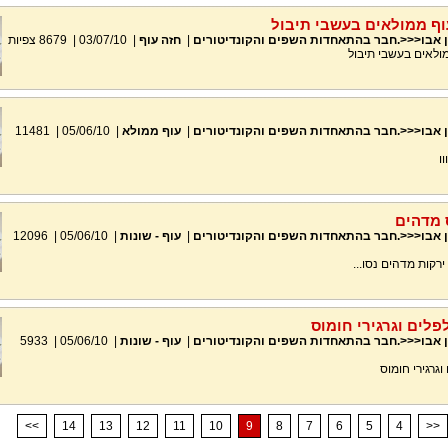
וף ממולאים בעשבי תיבול
ן אבו<<<.חבר בהתאחדות השפים והקונדיטורים
|
חזה עוף
|
03/07/10
|
8679
צפיות
מולאים בעשבי תיבול
ן אבו<<<.חבר בהתאחדות השפים והקונדיטורים
|
עוף ממולא
|
05/06/10
|
11481
ו
 מדהים
ן אבו<<<.חבר בהתאחדות השפים והקונדיטורים
|
עוף - שונות
|
05/06/10
|
12096
ירקות מדהים נסו...
פלים וגרגירי חומוס
ן אבו<<<.חבר בהתאחדות השפים והקונדיטורים
|
עוף - שונות
|
05/06/10
|
5933
וגרגירי חומוס
<<
14
13
12
11
10
9
8
7
6
5
4
>>