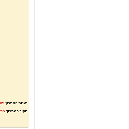
תגיות המתכון:
שק
מקור המתכון:
מתכ