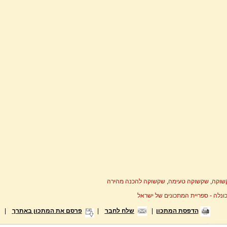
שוקה
,
שקשוקה טעימה
,
שקשוקה להכנה מהירה
ונלה - ספריית המתכונים של ישראל
הדפסת המתכון
|
שלח לחבר
|
פרסם את המתכון באתרך
|