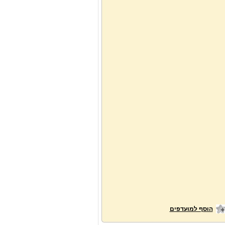
הוסף למועדפים