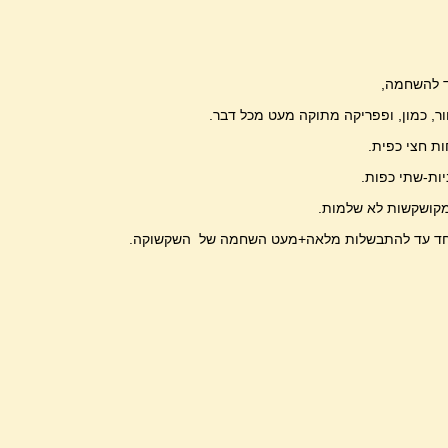
ד להשחמה,
ר, כמון, ופפריקה מתוקה מעט מכל דבר.
ת חצי כפית.
יות-שתי כפות.
יחד עד להתבשלות מלאה+מעט השחמה של השקשוקה.