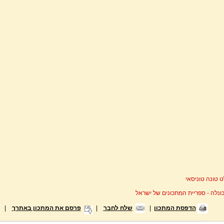
 טונה טוניסאי
ונלה - ספריית המתכונים של ישראל
הדפסת המתכון
|
שלח לחבר
|
פרסם את המתכון באתרך
|