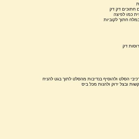
יבי הסלט ולהוסיף בנדיבות מהסלט לתוך בגט להניח
ות ובצל ירוק ולהנות מכל ביס