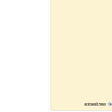
הוסף למועדפים