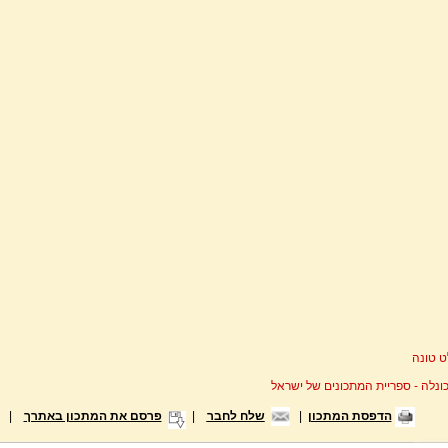
 טונה
ונלה - ספריית המתכונים של ישראל
הדפסת המתכון
|
שלח לחבר
|
פרסם את המתכון באתרך
|