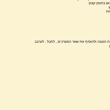
ת הטונה ולהוסיף את שאר המצרכים , לתבל , לערבב