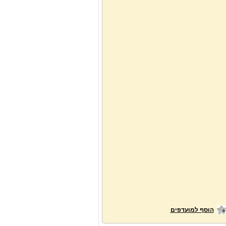
הוסף למועדפים