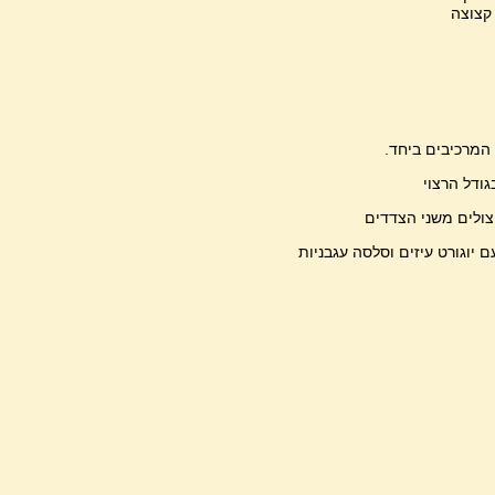
המרכיבים ביחד.
גודל הרצוי
וצולים משני הצדדים
 יוגורט עיזים וסלסה עגבניות