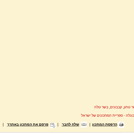
 טחון
,
קבבונים
,
בשר טלה
ונלה - ספריית המתכונים של ישראל
הדפסת המתכון
|
שלח לחבר
|
פרסם את המתכון באתרך
|