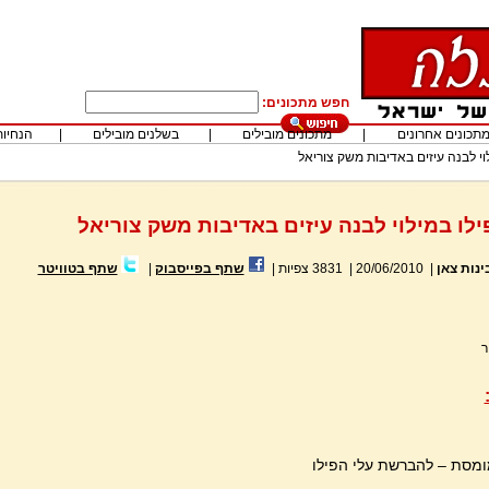
חפש מתכונים:
תכונים אחרונים
|
מתכונים מובילים
|
בשלנים מובילים
|
הנחיות
לוי לבנה עיזים באדיבות משק צוריאל
ילו במילוי לבנה עיזים באדיבות משק צוריאל
ינות צאן
|
20/06/2010
|
3831
צפיות
|
שתף בפייסבוק
|
שתף בטוויטר
ר