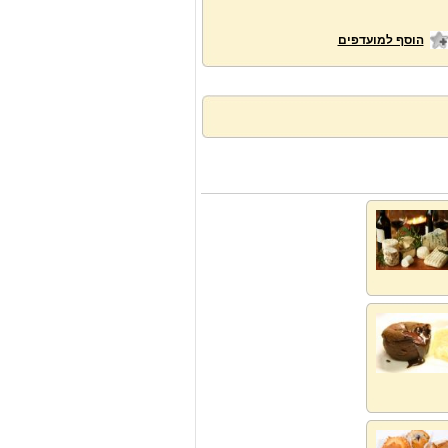
הוסף למועדפים