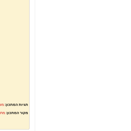
תגיות המתכון:
משק
מקור המתכון:
מתכ