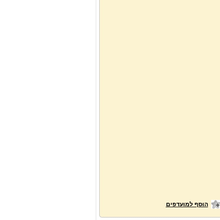
הוסף למועדפים