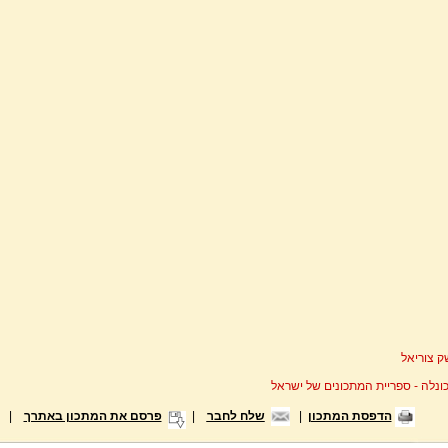
 צוריאל
ונלה - ספריית המתכונים של ישראל
הדפסת המתכון
|
שלח לחבר
|
פרסם את המתכון באתרך
|