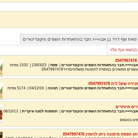
 מאת שף דויד בן אבו<<<.חבר בהתאחדות השפים והקונדיטורים
בנושא עוף צלוי
0
 אבו<<<.חבר בהתאחדות השפים והקונדיטורים
|
פסח
|
23/03/23
|
1532
צפיות
שקל ליח 0547997478
 אבו<<<.חבר בהתאחדות השפים והקונדיטורים
|
חנוכה
|
04/12/16
|
5174
צפיות
יים מיוחדים
 אבו<<<.חבר בהתאחדות השפים והקונדיטורים
|
תוספות למנה עיקרית
|
06/10/13
מים בטעמם
סח מימונה ניתן להזמין 0547997478