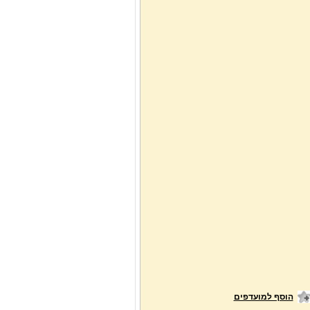
הוסף למועדפים