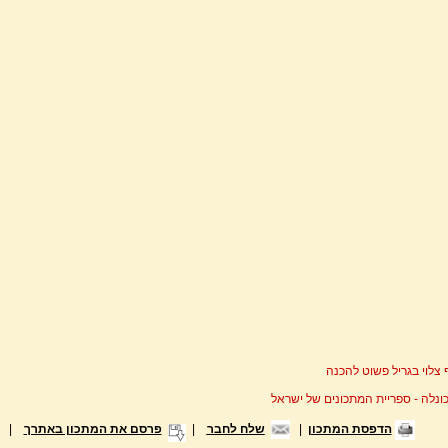
 צלוי בגריל פשוט להכנה
ונלה - ספריית המתכונים של ישראל
הדפסת המתכון
|
שלח לחבר
|
פרסם את המתכון באתרך
|